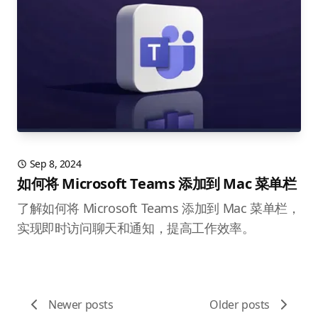
Sep 8, 2024
如何将 Microsoft Teams 添加到 Mac 菜单栏
了解如何将 Microsoft Teams 添加到 Mac 菜单栏，
实现即时访问聊天和通知，提高工作效率。
Newer posts
Older posts