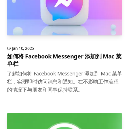
Jan 10, 2025
如何将 Facebook Messenger 添加到 Mac 菜
单栏
了解如何将 Facebook Messenger 添加到 Mac 菜单
栏，实现即时访问消息和通知。在不影响工作流程
的情况下与朋友和同事保持联系。