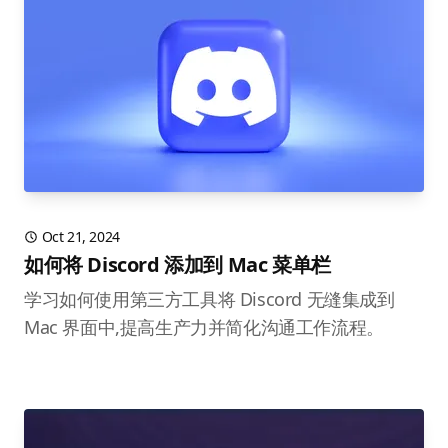
Oct 21, 2024
如何将 Discord 添加到 Mac 菜单栏
学习如何使用第三方工具将 Discord 无缝集成到
Mac 界面中,提高生产力并简化沟通工作流程。