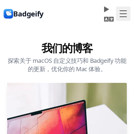
Badgeify
Togg
我们的博客
探索关于 macOS 自定义技巧和 Badgeify 功能
的更新，优化你的 Mac 体验。