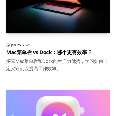
Jan 25, 2025
Mac菜单栏 vs Dock：哪个更有效率？
探索Mac菜单栏和Dock的生产力优势，学习如何自
定义它们以提高工作效率。