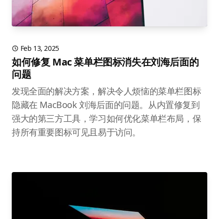
Feb 13, 2025
如何修复 Mac 菜单栏图标消失在刘海后面的
问题
发现全面的解决方案，解决令人烦恼的菜单栏图标
隐藏在 MacBook 刘海后面的问题。从内置修复到
强大的第三方工具，学习如何优化菜单栏布局，保
持所有重要图标可见且易于访问。