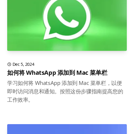
Dec 5, 2024
如何将 WhatsApp 添加到 Mac 菜单栏
学习如何将 WhatsApp 添加到 Mac 菜单栏，以便
即时访问消息和通知。按照这份步骤指南提高您的
工作效率。