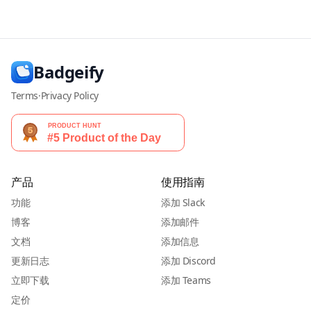
Badgeify
Terms
·
Privacy Policy
产品
使用指南
功能
添加 Slack
博客
添加邮件
文档
添加信息
更新日志
添加 Discord
立即下载
添加 Teams
定价