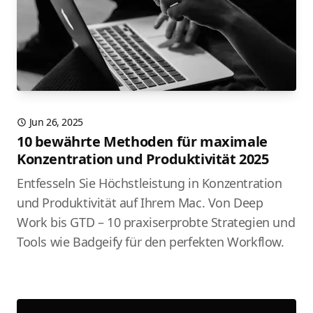
Jun 26, 2025
10 bewährte Methoden für maximale
Konzentration und Produktivität 2025
Entfesseln Sie Höchstleistung in Konzentration
und Produktivität auf Ihrem Mac. Von Deep
Work bis GTD – 10 praxiserprobte Strategien und
Tools wie Badgeify für den perfekten Workflow.