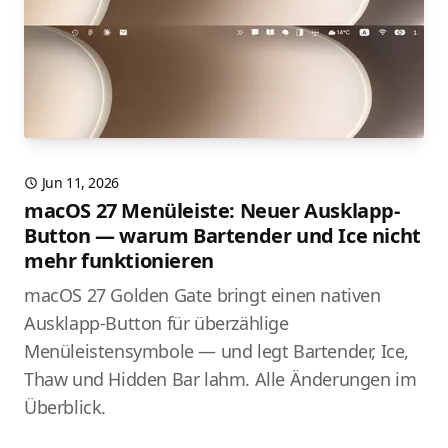
Jun 11, 2026
macOS 27 Menüleiste: Neuer Ausklapp-
Button — warum Bartender und Ice nicht
mehr funktionieren
macOS 27 Golden Gate bringt einen nativen
Ausklapp-Button für überzählige
Menüleistensymbole — und legt Bartender, Ice,
Thaw und Hidden Bar lahm. Alle Änderungen im
Überblick.