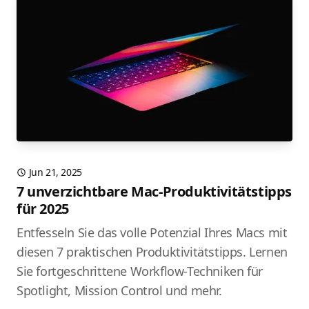
Jun 21, 2025
7 unverzichtbare Mac-Produktivitätstipps
für 2025
Entfesseln Sie das volle Potenzial Ihres Macs mit
diesen 7 praktischen Produktivitätstipps. Lernen
Sie fortgeschrittene Workflow-Techniken für
Spotlight, Mission Control und mehr.