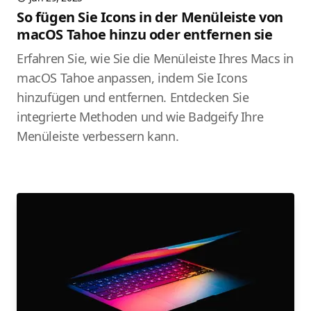
So fügen Sie Icons in der Menüleiste von
macOS Tahoe hinzu oder entfernen sie
Erfahren Sie, wie Sie die Menüleiste Ihres Macs in
macOS Tahoe anpassen, indem Sie Icons
hinzufügen und entfernen. Entdecken Sie
integrierte Methoden und wie Badgeify Ihre
Menüleiste verbessern kann.