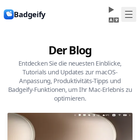
Badgeify
Togg
Der Blog
Entdecken Sie die neuesten Einblicke,
Tutorials und Updates zur macOS-
Anpassung, Produktivitäts-Tipps und
Badgeify-Funktionen, um Ihr Mac-Erlebnis zu
optimieren.