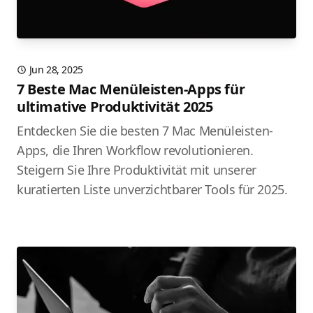
Jun 28, 2025
7 Beste Mac Menüleisten-Apps für
ultimative Produktivität 2025
Entdecken Sie die besten 7 Mac Menüleisten-
Apps, die Ihren Workflow revolutionieren.
Steigern Sie Ihre Produktivität mit unserer
kuratierten Liste unverzichtbarer Tools für 2025.