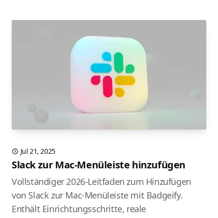
Jul 21, 2025
Slack zur Mac-Menüleiste hinzufügen
Vollständiger 2026-Leitfaden zum Hinzufügen
von Slack zur Mac-Menüleiste mit Badgeify.
Enthält Einrichtungsschritte, reale