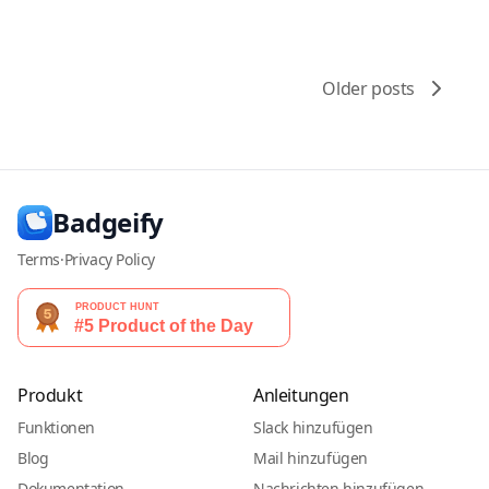
Older posts
Badgeify
Terms
·
Privacy Policy
Produkt
Anleitungen
Funktionen
Slack hinzufügen
Blog
Mail hinzufügen
Dokumentation
Nachrichten hinzufügen