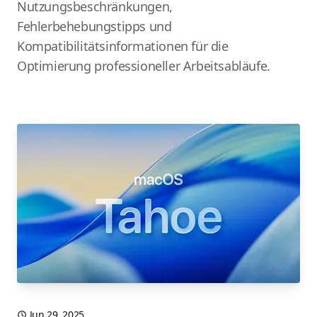
Nutzungsbeschränkungen,
Fehlerbehebungstipps und
Kompatibilitätsinformationen für die
Optimierung professioneller Arbeitsabläufe.
Jun 29, 2025