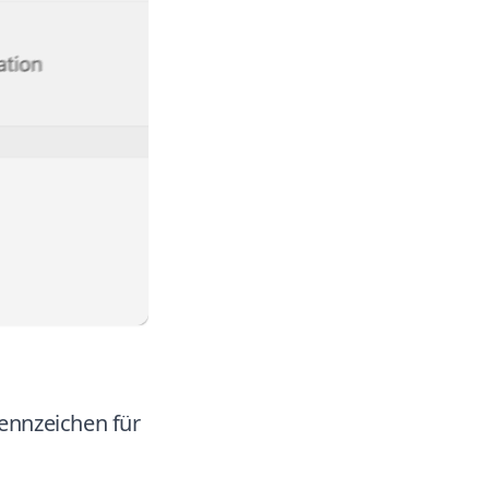
ennzeichen für