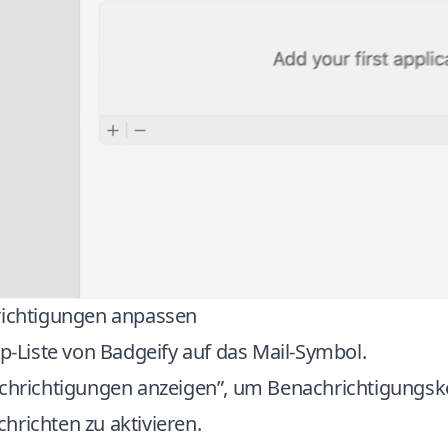
richtigungen anpassen
pp-Liste von Badgeify auf das Mail-Symbol.
achrichtigungen anzeigen”, um Benachrichtigungsk
hrichten zu aktivieren.