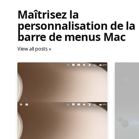
Maîtrisez la
personnalisation de la
barre de menus Mac
View all posts »