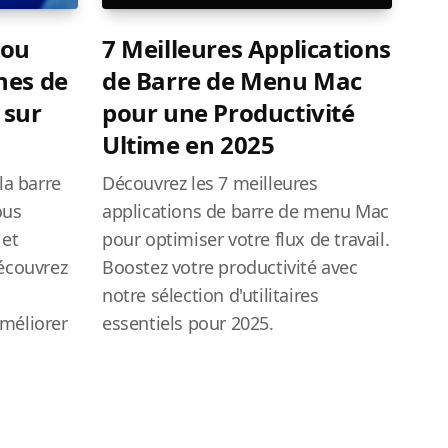
 ou
7 Meilleures Applications
nes de
de Barre de Menu Mac
 sur
pour une Productivité
Ultime en 2025
la barre
Découvrez les 7 meilleures
ous
applications de barre de menu Mac
 et
pour optimiser votre flux de travail.
écouvrez
Boostez votre productivité avec
t
notre sélection d'utilitaires
méliorer
essentiels pour 2025.