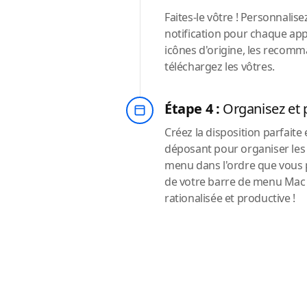
Faites-le vôtre ! Personnalisez
notification pour chaque appl
icônes d'origine, les recom
téléchargez les vôtres.
Étape 4 :
Organisez et 
Créez la disposition parfaite 
déposant pour organiser les
menu dans l'ordre que vous p
de votre barre de menu Mac
rationalisée et productive !