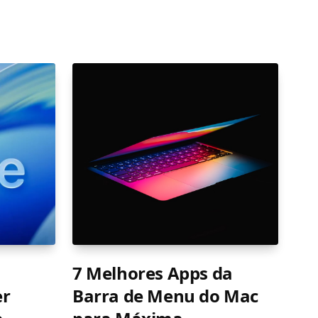
7 Melhores Apps da
er
Barra de Menu do Mac