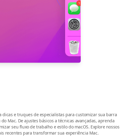
 dicas e truques de especialistas para customizar sua barra
do Mac. De ajustes básicos a técnicas avançadas, aprenda
mizar seu fluxo de trabalho e estilo do macOS. Explore nossos
is recentes para transformar sua experiência Mac.