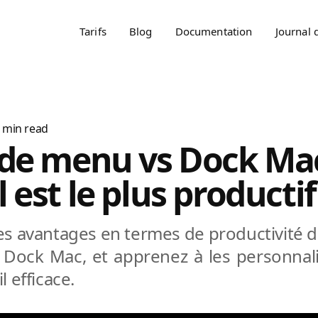
Tarifs
Blog
Documentation
Journal 
min read
 de menu vs Dock Mac
 est le plus productif
s avantages en termes de productivité d
Dock Mac, et apprenez à les personnal
l efficace.