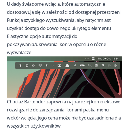
Układy świadome wcięcia, które automatycznie
dostosowują się w zależności od dostępnej przestrzeni
Funkcja szybkiego wyszukiwania, aby natychmiast
uzyskać dostęp do dowolnego ukrytego elementu
Elastyczne opcje automatyzacji do
pokazywania/ukrywania ikon w oparciu o różne
wyzwalacze
Chociaż
Bartender
zapewnia najbardziej kompleksowe
rozwiązanie do zarządzania ikonami paska menu
wokół wcięcia, jego cena może nie być uzasadniona dla
wszystkich użytkowników.