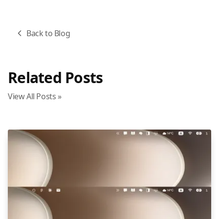
Back to Blog
Related Posts
View All Posts »