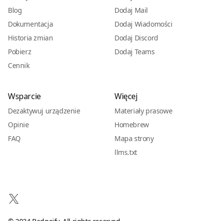
Blog
Dodaj Mail
Dokumentacja
Dodaj Wiadomości
Historia zmian
Dodaj Discord
Pobierz
Dodaj Teams
Cennik
Wsparcie
Więcej
Dezaktywuj urządzenie
Materiały prasowe
Opinie
Homebrew
FAQ
Mapa strony
llms.txt