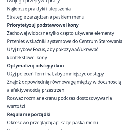
twojego przepływu pracy.
Najlepsze praktyki i ulepszenia
Strategie zarządzania paskiem menu
Priorytetyzuj podstawowe ikony
Zachowaj widoczne tylko często używane elementy
Przenieś wskaźniki systemowe do Centrum Sterowania
Użyj trybów Focus, aby pokazywać/ukrywać
kontekstowe ikony
Optymalizuj odstępy ikon
Użyj poleceń Terminal, aby zmniejszyć odstępy
Znajdź odpowiednią równowagę między widocznością
a efektywnością przestrzeni
Rozważ rozmiar ekranu podczas dostosowywania
wartości
Regularne porządki
Okresowo przeglądaj aplikacje paska menu