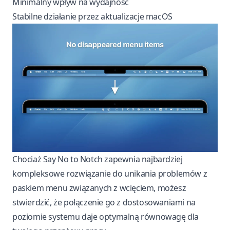
Minimalny wpływ na wydajność
Stabilne działanie przez aktualizacje macOS
Chociaż Say No to Notch zapewnia najbardziej
kompleksowe rozwiązanie do unikania problemów z
paskiem menu związanych z wcięciem, możesz
stwierdzić, że połączenie go z dostosowaniami na
poziomie systemu daje optymalną równowagę dla