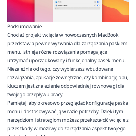
Podsumowanie
Chociaż projekt wcięcia w nowoczesnych MacBook
przedstawia pewne wyzwania dla zarządzania paskiem
menu, istnieją różne rozwiązania pomagające
utrzymać uporządkowany i funkcjonalny pasek menu.
Niezależnie od tego, czy wybierzesz wbudowane
rozwiązania, aplikacje zewnętrzne, czy kombinację obu,
kluczem jest znalezienie odpowiedniej równowagi dla
twojego przepływu pracy.
Pamiętaj, aby okresowo przeglądać konfigurację paska
menu i dostosowywać ją w razie potrzeby. Dzięki tym
narzędziom i strategiom możesz przekształcić wcięcie z
przeszkody w możliwy do zarządzania aspekt twojego