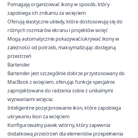
Pomagają organizować ikony w sposób, który
zapobiega ich znikaniu za wcięciem
Oferują elastyczne układy, które dostosowują się do
różnych rozmiarów ekranu i projektów wcięć
Mogą automatycznie pokazywać/ukrywać ikony w
zależności od potrzeb, maksymalizując dostępną
przestrzeń
Bartender
Bartender jest szczególnie dobrze przystosowany do
MacBook z wcięciem, oferując funkcje specjalnie
zaprojektowane do radzenia sobie z unikalnymi
wyzwaniami wcięcia:
Inteligentne pozycjonowanie ikon, które zapobiega
ukrywaniu ikon za wcięciem
Konfigurowalny pasek wtórny, który zapewnia
dodatkową przestrzeń dla elementów przepełnienia