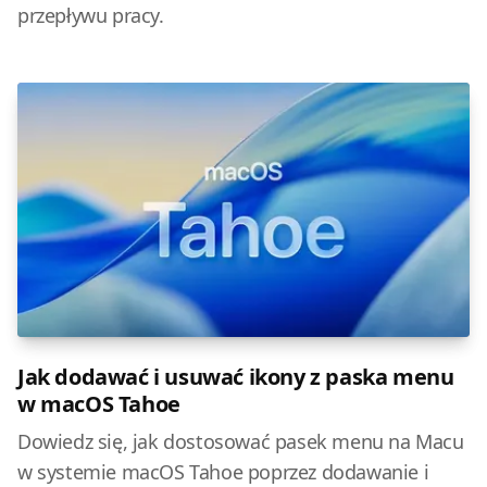
przepływu pracy.
Jak dodawać i usuwać ikony z paska menu
w macOS Tahoe
Dowiedz się, jak dostosować pasek menu na Macu
w systemie macOS Tahoe poprzez dodawanie i