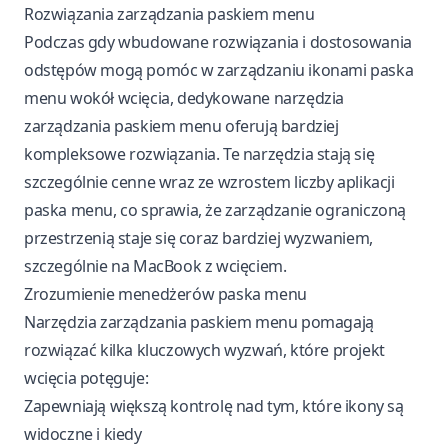
Rozwiązania zarządzania paskiem menu
Podczas gdy wbudowane rozwiązania i dostosowania
odstępów mogą pomóc w zarządzaniu ikonami paska
menu wokół wcięcia, dedykowane narzędzia
zarządzania paskiem menu oferują bardziej
kompleksowe rozwiązania. Te narzędzia stają się
szczególnie cenne wraz ze wzrostem liczby aplikacji
paska menu, co sprawia, że zarządzanie ograniczoną
przestrzenią staje się coraz bardziej wyzwaniem,
szczególnie na MacBook z wcięciem.
Zrozumienie menedżerów paska menu
Narzędzia zarządzania paskiem menu pomagają
rozwiązać kilka kluczowych wyzwań, które projekt
wcięcia potęguje:
Zapewniają większą kontrolę nad tym, które ikony są
widoczne i kiedy