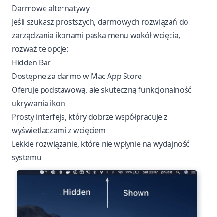
Darmowe alternatywy
Jeśli szukasz prostszych, darmowych rozwiązań do
zarządzania ikonami paska menu wokół wcięcia,
rozważ te opcje:
Hidden Bar
Dostępne za darmo w Mac App Store
Oferuje podstawową, ale skuteczną funkcjonalność
ukrywania ikon
Prosty interfejs, który dobrze współpracuje z
wyświetlaczami z wcięciem
Lekkie rozwiązanie, które nie wpłynie na wydajność
systemu