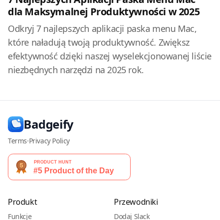
dla Maksymalnej Produktywności w 2025
Odkryj 7 najlepszych aplikacji paska menu Mac,
które naładują twoją produktywność. Zwiększ
efektywność dzięki naszej wyselekcjonowanej liście
niezbędnych narzędzi na 2025 rok.
Badgeify
Terms
·
Privacy Policy
Produkt
Przewodniki
Funkcje
Dodaj Slack