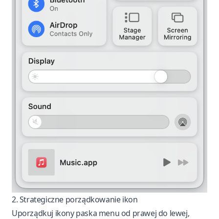
2. Strategiczne porządkowanie ikon
Uporządkuj ikony paska menu od prawej do lewej,