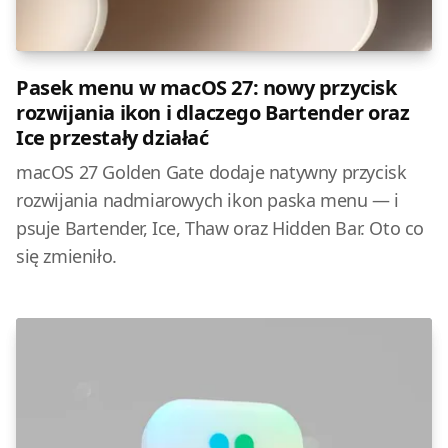
Pasek menu w macOS 27: nowy przycisk
rozwijania ikon i dlaczego Bartender oraz
Ice przestały działać
macOS 27 Golden Gate dodaje natywny przycisk
rozwijania nadmiarowych ikon paska menu — i
psuje Bartender, Ice, Thaw oraz Hidden Bar. Oto co
się zmieniło.