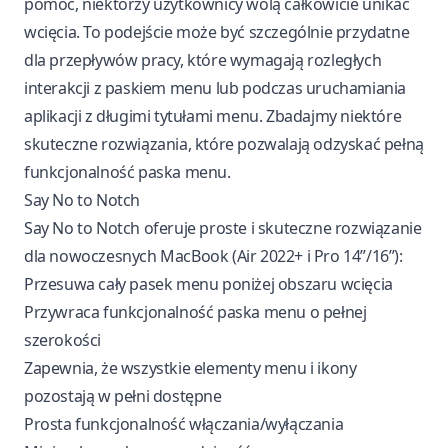
pomóc, niektórzy użytkownicy wolą całkowicie unikać
wcięcia. To podejście może być szczególnie przydatne
dla przepływów pracy, które wymagają rozległych
interakcji z paskiem menu lub podczas uruchamiania
aplikacji z długimi tytułami menu. Zbadajmy niektóre
skuteczne rozwiązania, które pozwalają odzyskać pełną
funkcjonalność paska menu.
Say No to Notch
Say No to Notch
oferuje proste i skuteczne rozwiązanie
dla nowoczesnych MacBook (Air 2022+ i Pro 14”/16”):
Przesuwa cały pasek menu poniżej obszaru wcięcia
Przywraca funkcjonalność paska menu o pełnej
szerokości
Zapewnia, że wszystkie elementy menu i ikony
pozostają w pełni dostępne
Prosta funkcjonalność włączania/wyłączania