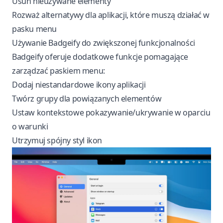
Usuń nieużywane elementy
Rozważ alternatywy dla aplikacji, które muszą działać w
pasku menu
Używanie Badgeify do zwiększonej funkcjonalności
Badgeify
oferuje dodatkowe funkcje pomagające
zarządzać paskiem menu:
Dodaj niestandardowe ikony aplikacji
Twórz grupy dla powiązanych elementów
Ustaw kontekstowe pokazywanie/ukrywanie w oparciu
o warunki
Utrzymuj spójny styl ikon