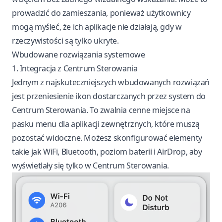
prowadzić do zamieszania, ponieważ użytkownicy
mogą myśleć, że ich aplikacje nie działają, gdy w
rzeczywistości są tylko ukryte.
Wbudowane rozwiązania systemowe
1. Integracja z Centrum Sterowania
Jednym z najskuteczniejszych wbudowanych rozwiązań
jest przeniesienie ikon dostarczanych przez system do
Centrum Sterowania. To zwalnia cenne miejsce na
pasku menu dla aplikacji zewnętrznych, które muszą
pozostać widoczne. Możesz skonfigurować elementy
takie jak WiFi, Bluetooth, poziom baterii i AirDrop, aby
wyświetlały się tylko w Centrum Sterowania.