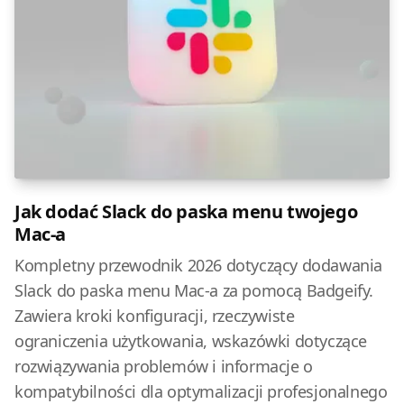
Jak dodać Slack do paska menu twojego
Mac-a
Kompletny przewodnik 2026 dotyczący dodawania
Slack do paska menu Mac-a za pomocą Badgeify.
Zawiera kroki konfiguracji, rzeczywiste
ograniczenia użytkowania, wskazówki dotyczące
rozwiązywania problemów i informacje o
kompatybilności dla optymalizacji profesjonalnego