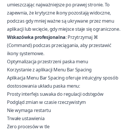
umieszczając najważniejsze po prawej stronie. To
zapewnia, że krytyczne ikony pozostają widoczne,
podczas gdy mniej ważne są ukrywane przez menu
aplikacji lub wcięcie, gdy miejsce staje się ograniczone.
Wskazówka profesjonalna
: Przytrzymaj ⌘
(Command) podczas przeciągania, aby przestawić
ikony systemowe.
Optymalizacja przestrzeni paska menu
Korzystanie z aplikacji Menu Bar Spacing
Aplikacja
Menu Bar Spacing
oferuje intuicyjny sposób
dostosowania układu paska menu:
Prosty interfejs suwaka do regulacji odstępów
Podgląd zmian w czasie rzeczywistym
Nie wymaga restartu
Trwałe ustawienia
Zero procesów w tle