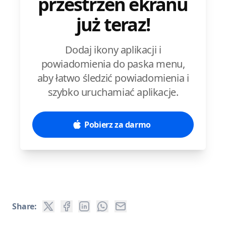
przestrzeń ekranu
już teraz!
Dodaj ikony aplikacji i
powiadomienia do paska menu,
aby łatwo śledzić powiadomienia i
szybko uruchamiać aplikacje.
Pobierz za darmo
Share: