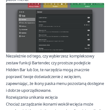
Niezależnie od tego, czy wybierzesz kompleksowy
zestaw funkcji Bartender, czy prostsze podejście
Hidden Bar lub Ice, te narzędzia mogą znacznie
poprawić twoje doświadczenie z wcięciem,
zapewniając, że ikony paska menu pozostaną dostępne
i dobrze uporządkowane.
Rozwiązania unikania wcięcia
Chociaż zarządzanie ikonami wokół wcięcia może