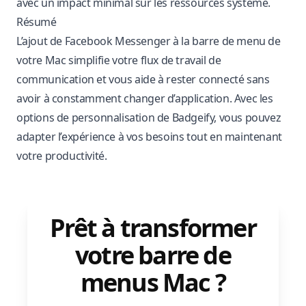
avec un impact minimal sur les ressources système.
Résumé
L’ajout de Facebook Messenger à la barre de menu de
votre Mac simplifie votre flux de travail de
communication et vous aide à rester connecté sans
avoir à constamment changer d’application. Avec les
options de personnalisation de Badgeify, vous pouvez
adapter l’expérience à vos besoins tout en maintenant
votre productivité.
Prêt à transformer
votre barre de
menus Mac ?