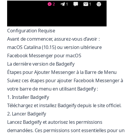
Configuration Requise
Avant de commencer, assurez-vous d’avoir :
macOS Catalina (10.15) ou version ultérieure
Facebook Messenger pour macOS
La dernière version de Badgeify
Étapes pour Ajouter Messenger à la Barre de Menu
Suivez ces étapes pour ajouter Facebook Messenger à
votre barre de menu en utilisant Badgeify :
1. Installer Badgeify
Téléchargez et installez Badgeify depuis le
site officiel
.
2. Lancer Badgeify
Lancez Badgeify et autorisez les permissions
demandées. Ces permissions sont essentielles pour un