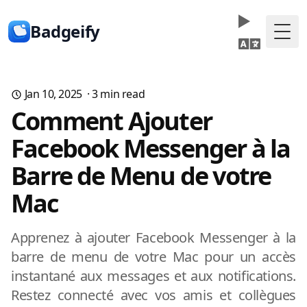
Badgeify
Togg
Jan 10, 2025
·
3
min read
Comment Ajouter
Facebook Messenger à la
Barre de Menu de votre
Mac
Apprenez à ajouter Facebook Messenger à la
barre de menu de votre Mac pour un accès
instantané aux messages et aux notifications.
Restez connecté avec vos amis et collègues