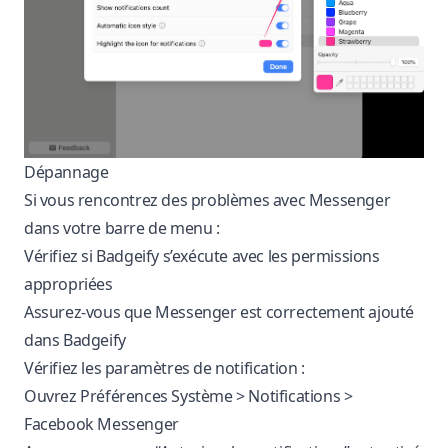
Dépannage
Si vous rencontrez des problèmes avec Messenger
dans votre barre de menu :
Vérifiez si Badgeify s’exécute avec les permissions
appropriées
Assurez-vous que Messenger est correctement ajouté
dans Badgeify
Vérifiez les paramètres de notification :
Ouvrez Préférences Système > Notifications >
Facebook Messenger