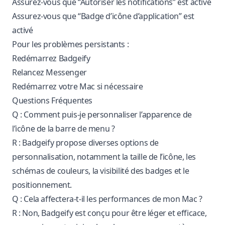
Assurez-vous que “Autoriser les notifications” est activé
Assurez-vous que “Badge d’icône d’application” est
activé
Pour les problèmes persistants :
Redémarrez Badgeify
Relancez Messenger
Redémarrez votre Mac si nécessaire
Questions Fréquentes
Q : Comment puis-je personnaliser l’apparence de
l’icône de la barre de menu ?
R : Badgeify propose diverses options de
personnalisation, notamment la taille de l’icône, les
schémas de couleurs, la visibilité des badges et le
positionnement.
Q : Cela affectera-t-il les performances de mon Mac ?
R : Non, Badgeify est conçu pour être léger et efficace,