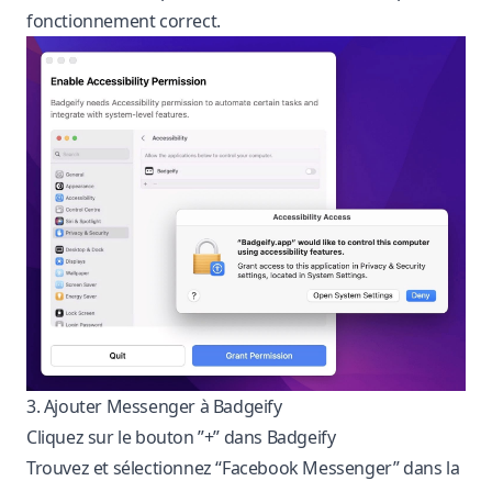
fonctionnement correct.
3. Ajouter Messenger à Badgeify
Cliquez sur le bouton ”+” dans Badgeify
Trouvez et sélectionnez “Facebook Messenger” dans la