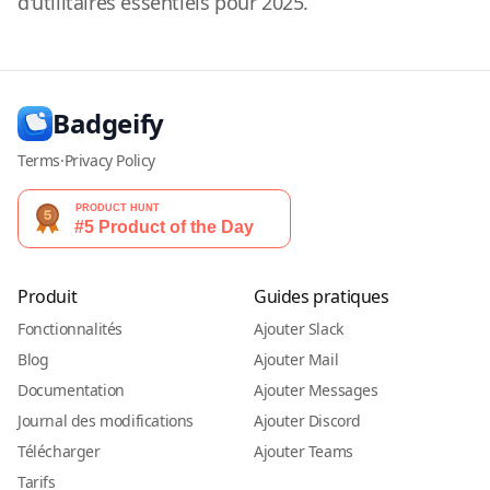
d'utilitaires essentiels pour 2025.
Badgeify
Terms
·
Privacy Policy
Produit
Guides pratiques
Fonctionnalités
Ajouter Slack
Blog
Ajouter Mail
Documentation
Ajouter Messages
Journal des modifications
Ajouter Discord
Télécharger
Ajouter Teams
Tarifs