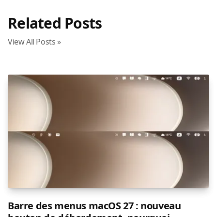
Related Posts
View All Posts »
Barre des menus macOS 27 : nouveau