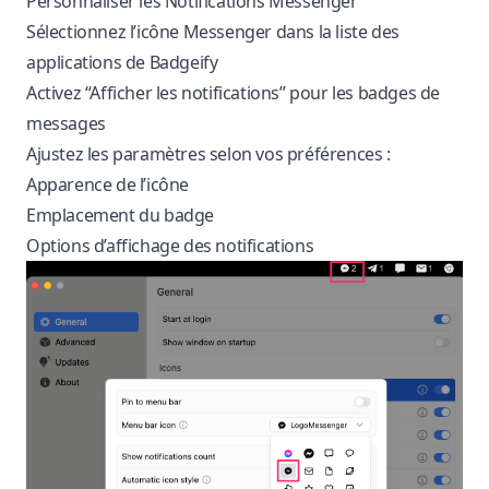
Personnaliser les Notifications Messenger
Sélectionnez l’icône Messenger dans la liste des
applications de Badgeify
Activez “Afficher les notifications” pour les badges de
messages
Ajustez les paramètres selon vos préférences :
Apparence de l’icône
Emplacement du badge
Options d’affichage des notifications