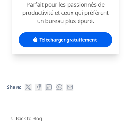
Parfait pour les passionnés de
productivité et ceux qui préfèrent
un bureau plus épuré.
Télécharger gratuitement
Share:
Back to Blog