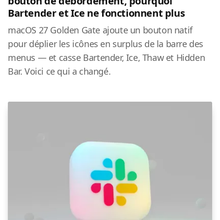
bouton de débordement, pourquoi
Bartender et Ice ne fonctionnent plus
macOS 27 Golden Gate ajoute un bouton natif
pour déplier les icônes en surplus de la barre des
menus — et casse Bartender, Ice, Thaw et Hidden
Bar. Voici ce qui a changé.