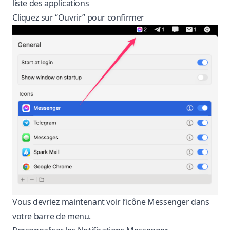
liste des applications
Cliquez sur “Ouvrir” pour confirmer
Vous devriez maintenant voir l’icône Messenger dans
votre barre de menu.