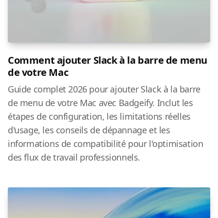
Comment ajouter Slack à la barre de menu
de votre Mac
Guide complet 2026 pour ajouter Slack à la barre
de menu de votre Mac avec Badgeify. Inclut les
étapes de configuration, les limitations réelles
d'usage, les conseils de dépannage et les
informations de compatibilité pour l'optimisation
des flux de travail professionnels.