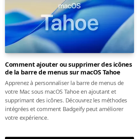
Comment ajouter ou supprimer des icônes
de la barre de menus sur macOS Tahoe
Apprenez à personnaliser la barre de menus de
votre Mac sous macOS Tahoe en ajoutant et
supprimant des icônes. Découvrez les méthodes
intégrées et comment Badgeify peut améliorer
votre expérience.