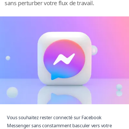
sans perturber votre flux de travail.
Vous souhaitez rester connecté sur Facebook
Messenger sans constamment basculer vers votre