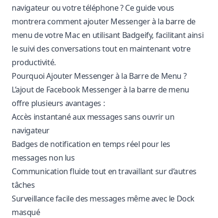
navigateur ou votre téléphone ? Ce guide vous
montrera comment ajouter Messenger à la barre de
menu de votre Mac en utilisant Badgeify, facilitant ainsi
le suivi des conversations tout en maintenant votre
productivité.
Pourquoi Ajouter Messenger à la Barre de Menu ?
L’ajout de Facebook Messenger à la barre de menu
offre plusieurs avantages :
Accès instantané aux messages sans ouvrir un
navigateur
Badges de notification en temps réel pour les
messages non lus
Communication fluide tout en travaillant sur d’autres
tâches
Surveillance facile des messages même avec le Dock
masqué