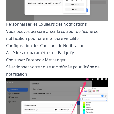
Personnaliser les Couleurs des Notifications
Vous pouvez personnaliser la couleur de l’icône de
notification pour une meilleure visibilité.
Configuration des Couleurs de Notification
Accédez aux paramètres de Badgeify
Choisissez Facebook Messenger
Sélectionnez votre couleur préférée pour l’icône de
notification