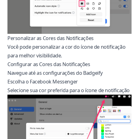
Personalizar as Cores das Notificações
Você pode personalizar a cor do ícone de notificação
para melhor visibilidade.
Configurar as Cores das Notificações
Navegue até as configurações do Badgeify
Escolha o Facebook Messenger
Selecione sua cor preferida para o ícone de notificação