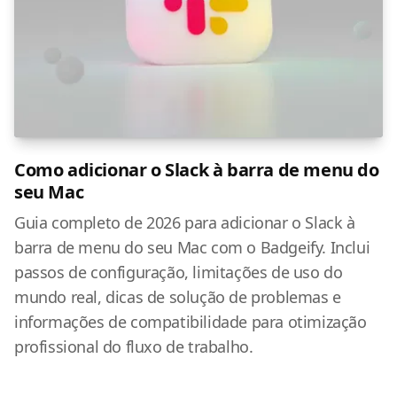
Como adicionar o Slack à barra de menu do
seu Mac
Guia completo de 2026 para adicionar o Slack à
barra de menu do seu Mac com o Badgeify. Inclui
passos de configuração, limitações de uso do
mundo real, dicas de solução de problemas e
informações de compatibilidade para otimização
profissional do fluxo de trabalho.