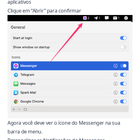
aplicativos
Clique em “Abrir” para confirmar
Agora você deve ver o ícone do Messenger na sua
barra de menu.