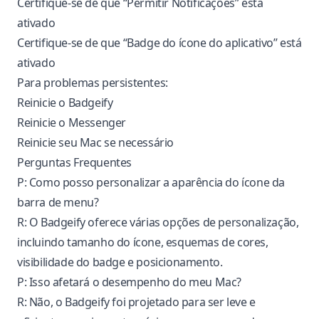
Certifique-se de que “Permitir Notificações” está
ativado
Certifique-se de que “Badge do ícone do aplicativo” está
ativado
Para problemas persistentes:
Reinicie o Badgeify
Reinicie o Messenger
Reinicie seu Mac se necessário
Perguntas Frequentes
P: Como posso personalizar a aparência do ícone da
barra de menu?
R: O Badgeify oferece várias opções de personalização,
incluindo tamanho do ícone, esquemas de cores,
visibilidade do badge e posicionamento.
P: Isso afetará o desempenho do meu Mac?
R: Não, o Badgeify foi projetado para ser leve e