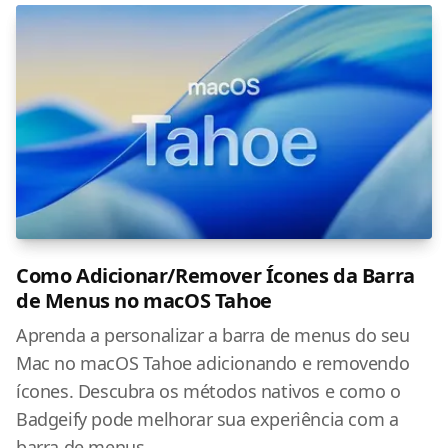
Como Adicionar/Remover Ícones da Barra
de Menus no macOS Tahoe
Aprenda a personalizar a barra de menus do seu
Mac no macOS Tahoe adicionando e removendo
ícones. Descubra os métodos nativos e como o
Badgeify pode melhorar sua experiência com a
barra de menus.