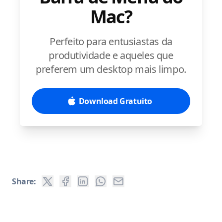
Mac?
Perfeito para entusiastas da
produtividade e aqueles que
preferem um desktop mais limpo.
Download Gratuito
Share: