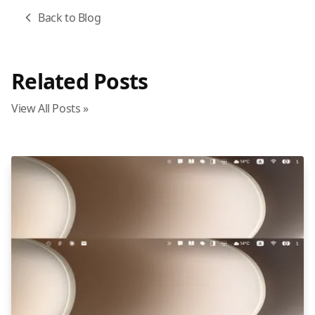
Back to Blog
Related Posts
View All Posts »