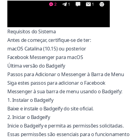
Requisitos do Sistema
Antes de começar, certifique-se de ter:
macOS Catalina (10.15) ou posterior
Facebook Messenger para macOS
Última versão do Badgeify
Passos para Adicionar o Messenger à Barra de Menu
Siga estes passos para adicionar o Facebook
Messenger à sua barra de menu usando o Badgeify:
1. Instalar o Badgeify
Baixe e instale o Badgeify do
site oficial
.
2. Iniciar o Badgeify
Inicie o Badgeify e permita as permissões solicitadas.
Essas permissões são essenciais para o funcionamento