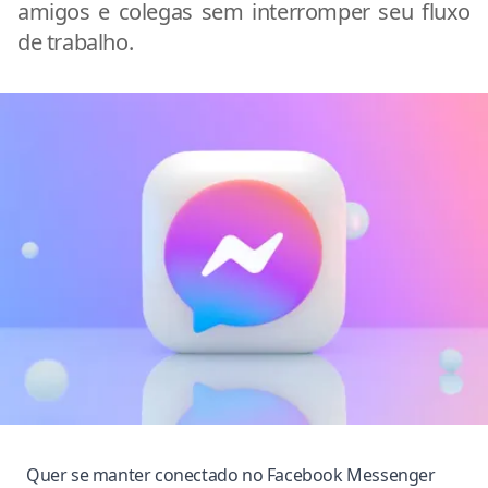
amigos e colegas sem interromper seu fluxo
de trabalho.
Quer se manter conectado no Facebook Messenger