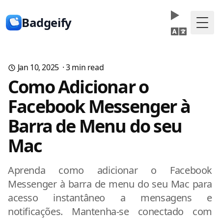
Badgeify
Togg
Jan 10, 2025
·
3
min read
Como Adicionar o
Facebook Messenger à
Barra de Menu do seu
Mac
Aprenda como adicionar o Facebook
Messenger à barra de menu do seu Mac para
acesso instantâneo a mensagens e
notificações. Mantenha-se conectado com