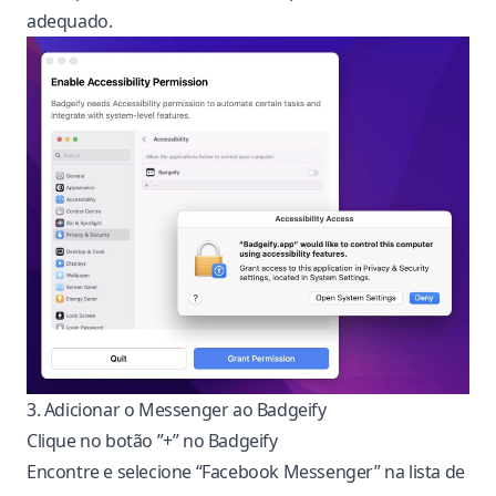
adequado.
3. Adicionar o Messenger ao Badgeify
Clique no botão ”+” no Badgeify
Encontre e selecione “Facebook Messenger” na lista de