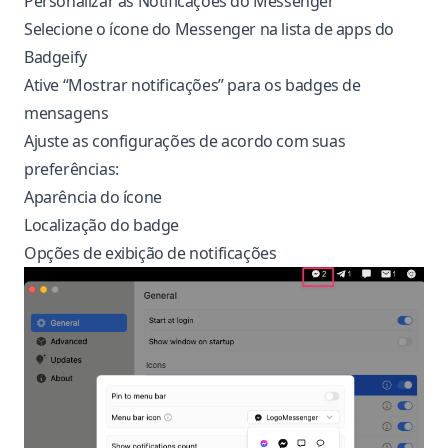
Personalizar as Notificações do Messenger
Selecione o ícone do Messenger na lista de apps do
Badgeify
Ative “Mostrar notificações” para os badges de
mensagens
Ajuste as configurações de acordo com suas
preferências:
Aparência do ícone
Localização do badge
Opções de exibição de notificações