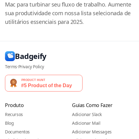
Mac para turbinar seu fluxo de trabalho. Aumente
sua produtividade com nossa lista selecionada de
utilitários essenciais para 2025.
Badgeify
Terms
·
Privacy Policy
Produto
Guias Como Fazer
Recursos
Adicionar Slack
Blog
Adicionar Mail
Documentos
Adicionar Messages