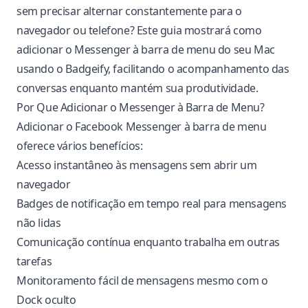
sem precisar alternar constantemente para o
navegador ou telefone? Este guia mostrará como
adicionar o Messenger à barra de menu do seu Mac
usando o Badgeify, facilitando o acompanhamento das
conversas enquanto mantém sua produtividade.
Por Que Adicionar o Messenger à Barra de Menu?
Adicionar o Facebook Messenger à barra de menu
oferece vários benefícios:
Acesso instantâneo às mensagens sem abrir um
navegador
Badges de notificação em tempo real para mensagens
não lidas
Comunicação contínua enquanto trabalha em outras
tarefas
Monitoramento fácil de mensagens mesmo com o
Dock oculto