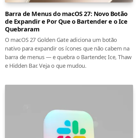
Barra de Menus do macOS 27: Novo Botão
de Expandir e Por Que o Bartender e o Ice
Quebraram
O macOS 27 Golden Gate adiciona um botão
nativo para expandir os ícones que não cabem na
barra de menus — e quebra o Bartender, Ice, Thaw
e Hidden Bar. Veja o que mudou.