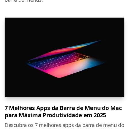
7 Melhores Apps da Barra de Menu do Mac
para Máxima Produtividade em 2025
Descubra os 7 melhores apps da barra de menu do