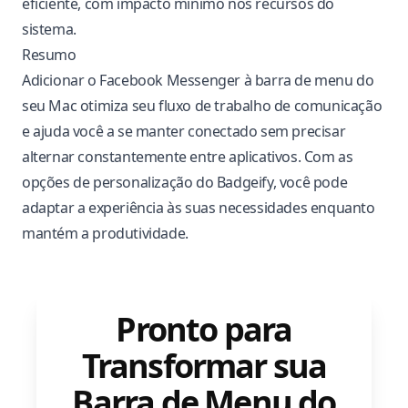
eficiente, com impacto mínimo nos recursos do
sistema.
Resumo
Adicionar o Facebook Messenger à barra de menu do
seu Mac otimiza seu fluxo de trabalho de comunicação
e ajuda você a se manter conectado sem precisar
alternar constantemente entre aplicativos. Com as
opções de personalização do Badgeify, você pode
adaptar a experiência às suas necessidades enquanto
mantém a produtividade.
Pronto para
Transformar sua
Barra de Menu do