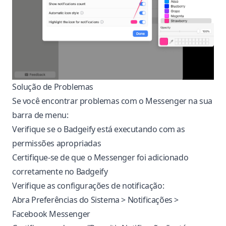
Solução de Problemas
Se você encontrar problemas com o Messenger na sua
barra de menu:
Verifique se o Badgeify está executando com as
permissões apropriadas
Certifique-se de que o Messenger foi adicionado
corretamente no Badgeify
Verifique as configurações de notificação:
Abra Preferências do Sistema > Notificações >
Facebook Messenger