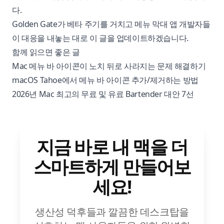
다.
Golden Gate가 베타 주기를 거치고 메뉴 막대 앱 개발자들
이 대응을 내놓는 대로 이 글을 업데이트하겠습니다.
함께 읽으면 좋은 글
Mac 메뉴 바 아이콘이 노치 뒤로 사라지는 문제 해결하기
macOS Tahoe에서 메뉴 바 아이콘 추가/제거하는 방법
2026년 Mac 최고의 무료 및 유료 Bartender 대안 7선
지금 바로 내 맥을 더
스마트하게 만들어보
세요!
생산성 덕후들과 깔끔한 데스크탑을