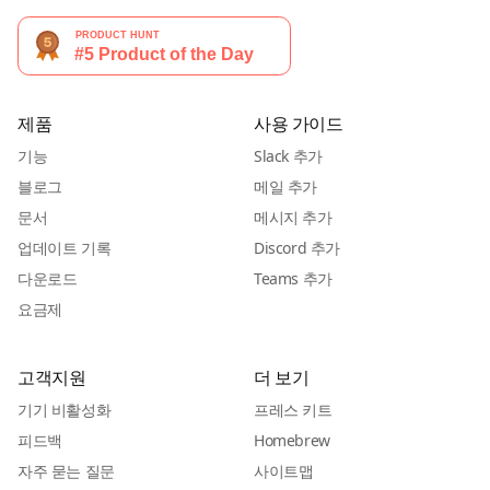
제품
사용 가이드
기능
Slack 추가
블로그
메일 추가
문서
메시지 추가
업데이트 기록
Discord 추가
다운로드
Teams 추가
요금제
고객지원
더 보기
기기 비활성화
프레스 키트
피드백
Homebrew
자주 묻는 질문
사이트맵