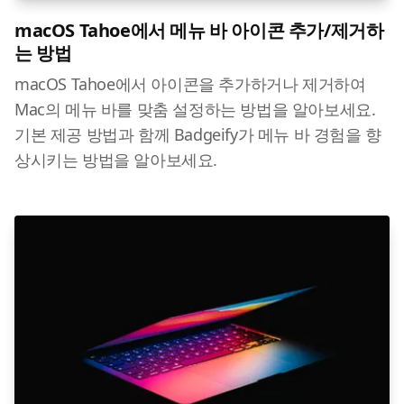
macOS Tahoe에서 메뉴 바 아이콘 추가/제거하
는 방법
macOS Tahoe에서 아이콘을 추가하거나 제거하여
Mac의 메뉴 바를 맞춤 설정하는 방법을 알아보세요.
기본 제공 방법과 함께 Badgeify가 메뉴 바 경험을 향
상시키는 방법을 알아보세요.