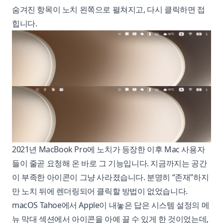
숨겨진 항목이 노치 왼쪽으로 펼쳐지고, 다시 클릭하면 접
힙니다.
2021년 MacBook Pro에 노치가 등장한 이후 Mac 사용자
들이 줄곧 요청해 온 바로 그 기능입니다. 지금까지는 공간
이 부족한 아이콘이 그냥 사라졌습니다. 분명히 “존재”하지
만 노치 뒤에 렌더링되어 클릭할 방법이 없었습니다.
macOS Tahoe에서 Apple이 내놓은 답은 시스템 설정의 메
뉴 막대 섹션에서 아이콘을 아예 끌 수 있게 한 것이었는데,