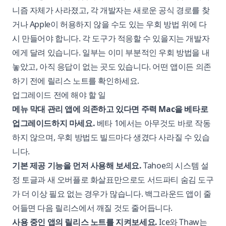
니즘 자체가 사라졌고, 각 개발자는 새로운 공식 경로를 찾
거나 Apple이 허용하지 않을 수도 있는 우회 방법 위에 다
시 만들어야 합니다. 각 도구가 적응할 수 있을지는 개발자
에게 달려 있습니다. 일부는 이미 부분적인 우회 방법을 내
놓았고, 아직 응답이 없는 곳도 있습니다. 어떤 앱이든 의존
하기 전에 릴리스 노트를 확인하세요.
업그레이드 전에 해야 할 일
메뉴 막대 관리 앱에 의존하고 있다면 주력 Mac을 베타로
업그레이드하지 마세요.
베타 1에서는 아무것도 바로 작동
하지 않으며, 우회 방법도 빌드마다 생겼다 사라질 수 있습
니다.
기본 제공 기능을 먼저 사용해 보세요.
Tahoe의 시스템 설
정 토글과 새 오버플로 화살표만으로도 서드파티 숨김 도구
가 더 이상 필요 없는 경우가 많습니다. 백그라운드 앱이 줄
어들면 다음 릴리스에서 깨질 것도 줄어듭니다.
사용 중인 앱의 릴리스 노트를 지켜보세요.
Ice와 Thaw는