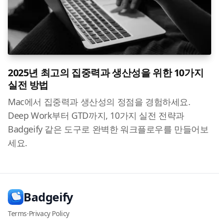
2025년 최고의 집중력과 생산성을 위한 10가지
실전 방법
Mac에서 집중력과 생산성의 정점을 경험하세요.
Deep Work부터 GTD까지, 10가지 실전 전략과
Badgeify 같은 도구로 완벽한 워크플로우를 만들어보
세요.
Badgeify
Terms
·
Privacy Policy