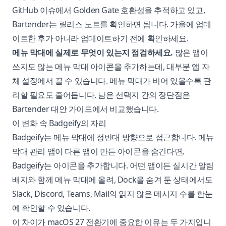
GitHub 이슈에서 Golden Gate 호환성을 추적하고 있고,
Bartender는 릴리스 노트를 확인하면 됩니다. 가을에 업데
이트한 후가 아니라 업데이트하기 전에 확인하세요.
메뉴 막대에 실제로 무엇이 있는지 점검하세요.
많은 앱이
쓰지도 않는 메뉴 막대 아이콘을 추가하는데, 대부분 앱 자
체 설정에서 끌 수 있습니다. 메뉴 막대가 비어 있을수록 관
리할 필요도 줄어듭니다. 남은 선택지 간의 장단점은
Bartender 대안 가이드
에서 비교했습니다.
이 변화 속 Badgeify의 자리
Badgeify는 메뉴 막대에 정반대 방향으로 접근합니다. 메뉴
막대 관리 앱이 다른 앱이 만든 아이콘을 숨긴다면,
Badgeify
는 아이콘을 추가합니다. 어떤 앱이든 실시간 알림
배지와 함께 메뉴 막대에 올려, Dock을 숨겨 둔 상태에서도
Slack, Discord, Teams, Mail의 읽지 않은 메시지 수를 한눈
에 확인할 수 있습니다.
이 차이가 macOS 27 전환기에 중요한 이유는 두 가지입니