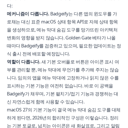
다:
메커니즘이 다릅니다.
Badgeify는 다른 앱의 윈도우를 가
로채는 대신 표준 macOS 상태 항목 API로 자체 상태 항목
을 생성하므로, 메뉴 막대 숨김 도구를 망가뜨린 아키텍처
변화의 영향을 받지 않습니다. Golden Gate 베타가 나올
때마다 Badgeify를 검증하고 있으며, 필요한 업데이트는 정
식 출시 전에 배포할 예정입니다.
역할이 다릅니다.
새 기본 오버플로 버튼은 아이콘 표시 여
부를 관리할 뿐, 메뉴 막대에 무언가를 추가해 주지는 않습
니다. 임의의 앱을 메뉴 막대에 고정하거나 읽지 않은 수를
표시하는 기본 기능은 여전히 없습니다. 바로 이 공백을
Badgeify가 채우며, 기본 펼치기/접기 기능과 경쟁하는 대
신 자연스럽게 함께 사용할 수 있습니다.
macOS 27의 기본 기능이 결국 메뉴 막대 숨김 도구를 대체
하게 된다면, 2026년의 합리적인 구성은 이렇습니다. 정리
는 기본 토글로, 넘치는 아이콘은 새 화살표로, 그리고 알림