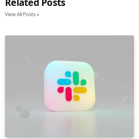
Related Posts
View All Posts »