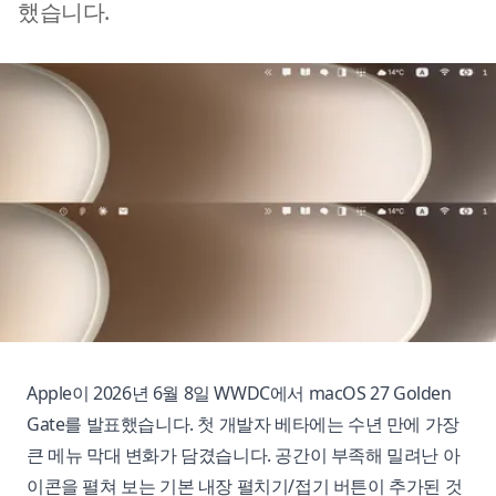
했습니다.
Apple이 2026년 6월 8일 WWDC에서 macOS 27 Golden
Gate를 발표했습니다. 첫 개발자 베타에는 수년 만에 가장
큰 메뉴 막대 변화가 담겼습니다. 공간이 부족해 밀려난 아
이콘을 펼쳐 보는 기본 내장 펼치기/접기 버튼이 추가된 것