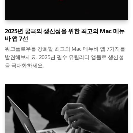
2025년 궁극의 생산성을 위한 최고의 Mac 메뉴
바 앱 7선
워크플로우를 강화할 최고의 Mac 메뉴바 앱 7가지를
발견해보세요. 2025년 필수 유틸리티 앱들로 생산성
을 극대화하세요.