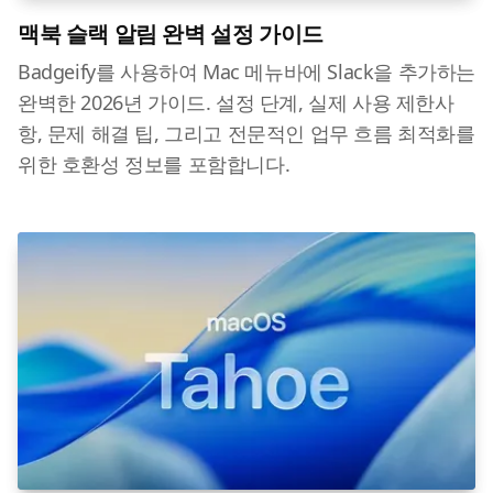
맥북 슬랙 알림 완벽 설정 가이드
Badgeify를 사용하여 Mac 메뉴바에 Slack을 추가하는
완벽한 2026년 가이드. 설정 단계, 실제 사용 제한사
항, 문제 해결 팁, 그리고 전문적인 업무 흐름 최적화를
위한 호환성 정보를 포함합니다.