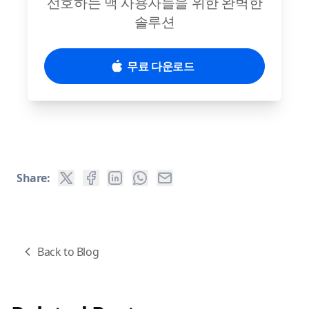
선호하는 맥 사용자들을 위한 완벽한
솔루션
무료 다운로드
Share:
Back to Blog