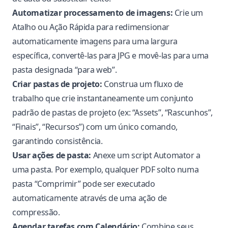
Automatizar processamento de imagens:
Crie um
Atalho ou Ação Rápida para redimensionar
automaticamente imagens para uma largura
específica, convertê-las para JPG e movê-las para uma
pasta designada “para web”.
Criar pastas de projeto:
Construa um fluxo de
trabalho que crie instantaneamente um conjunto
padrão de pastas de projeto (ex: “Assets”, “Rascunhos”,
“Finais”, “Recursos”) com um único comando,
garantindo consistência.
Usar ações de pasta:
Anexe um script Automator a
uma pasta. Por exemplo, qualquer PDF solto numa
pasta “Comprimir” pode ser executado
automaticamente através de uma ação de
compressão.
Agendar tarefas com Calendário:
Combine seus