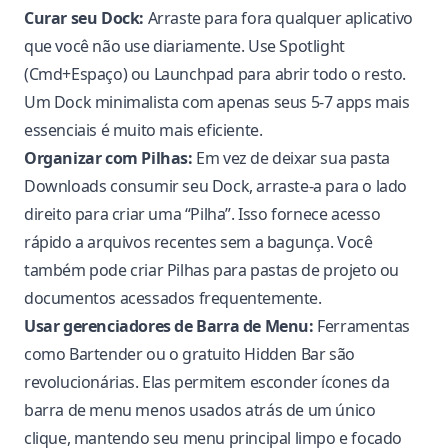
Curar seu Dock:
Arraste para fora qualquer aplicativo
que você não use diariamente. Use Spotlight
(Cmd+Espaço) ou Launchpad para abrir todo o resto.
Um Dock minimalista com apenas seus 5-7 apps mais
essenciais é muito mais eficiente.
Organizar com Pilhas:
Em vez de deixar sua pasta
Downloads consumir seu Dock, arraste-a para o lado
direito para criar uma “Pilha”. Isso fornece acesso
rápido a arquivos recentes sem a bagunça. Você
também pode criar Pilhas para pastas de projeto ou
documentos acessados frequentemente.
Usar gerenciadores de Barra de Menu:
Ferramentas
como Bartender ou o gratuito Hidden Bar são
revolucionárias. Elas permitem esconder ícones da
barra de menu menos usados atrás de um único
clique, mantendo seu menu principal limpo e focado