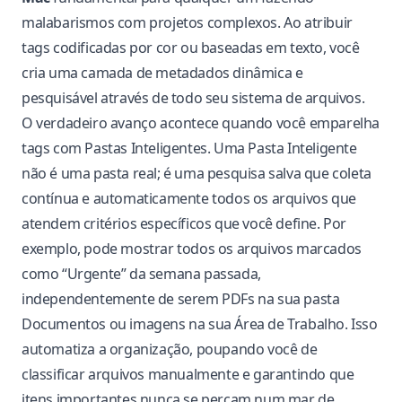
malabarismos com projetos complexos. Ao atribuir
tags codificadas por cor ou baseadas em texto, você
cria uma camada de metadados dinâmica e
pesquisável através de todo seu sistema de arquivos.
O verdadeiro avanço acontece quando você emparelha
tags com Pastas Inteligentes. Uma Pasta Inteligente
não é uma pasta real; é uma pesquisa salva que coleta
contínua e automaticamente todos os arquivos que
atendem critérios específicos que você define. Por
exemplo, pode mostrar todos os arquivos marcados
como “Urgente” da semana passada,
independentemente de serem PDFs na sua pasta
Documentos ou imagens na sua Área de Trabalho. Isso
automatiza a organização, poupando você de
classificar arquivos manualmente e garantindo que
itens importantes nunca se percam num mar de