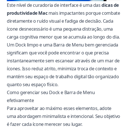
Este nível de curadoria de interface é uma das
dicas de
produtividade Mac
mais impactantes porque combate
diretamente o ruído visual e fadiga de decisão. Cada
ícone desnecessário é uma pequena distração, uma
carga cognitiva menor que se acumula ao longo do dia.
Um Dock limpo e uma Barra de Menu bem gerenciada
significam que você pode encontrar o que precisa
instantaneamente sem escanear através de um mar de
ícones. Isso reduz atrito, minimiza troca de contexto e
mantém seu espaço de trabalho digital tão organizado
quanto seu espaço físico.
Como gerenciar seu Dock e Barra de Menu
efetivamente
Para aproveitar ao máximo esses elementos, adote
uma abordagem minimalista e intencional. Seu objetivo
é fazer cada ícone merecer seu lugar.