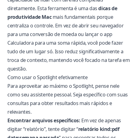
diretamente. Esta ferramenta é uma das
dicas de
produtividade Mac
mais fundamentais porque
centraliza o controle. Em vez de abrir seu navegador
para uma conversão de moeda ou lançar o app
Calculadora para uma soma rápida, você pode fazer
tudo de um lugar só. Isso reduz significativamente a
troca de contexto, mantendo você focado na tarefa em
questão.
Como usar o Spotlight efetivamente
Para aproveitar ao máximo o Spotlight, pense nele
como seu assistente pessoal. Seja específico com suas
consultas para obter resultados mais rápidos e
relevantes.
Encontrar arquivos específicos:
Em vez de apenas
digitar “relatório”, tente digitar “
relatório kind:pdf
date:semana passada
” para encontrar todos os