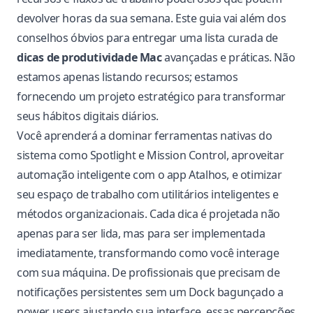
devolver horas da sua semana. Este guia vai além dos
conselhos óbvios para entregar uma lista curada de
dicas de produtividade Mac
avançadas e práticas. Não
estamos apenas listando recursos; estamos
fornecendo um projeto estratégico para transformar
seus hábitos digitais diários.
Você aprenderá a dominar ferramentas nativas do
sistema como Spotlight e Mission Control, aproveitar
automação inteligente com o app Atalhos, e otimizar
seu espaço de trabalho com utilitários inteligentes e
métodos organizacionais. Cada dica é projetada não
apenas para ser lida, mas para ser implementada
imediatamente, transformando como você interage
com sua máquina. De profissionais que precisam de
notificações persistentes sem um Dock bagunçado a
power users ajustando sua interface, essas percepções