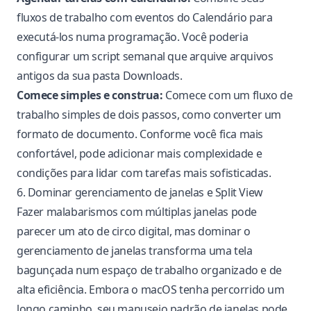
fluxos de trabalho com eventos do Calendário para
executá-los numa programação. Você poderia
configurar um script semanal que arquive arquivos
antigos da sua pasta Downloads.
Comece simples e construa:
Comece com um fluxo de
trabalho simples de dois passos, como converter um
formato de documento. Conforme você fica mais
confortável, pode adicionar mais complexidade e
condições para lidar com tarefas mais sofisticadas.
6. Dominar gerenciamento de janelas e Split View
Fazer malabarismos com múltiplas janelas pode
parecer um ato de circo digital, mas dominar o
gerenciamento de janelas transforma uma tela
bagunçada num espaço de trabalho organizado e de
alta eficiência. Embora o macOS tenha percorrido um
longo caminho, seu manuseio padrão de janelas pode