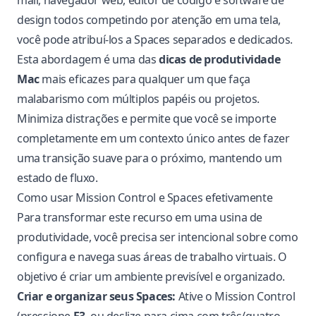
mail, navegador web, editor de código e software de
design todos competindo por atenção em uma tela,
você pode atribuí-los a Spaces separados e dedicados.
Esta abordagem é uma das
dicas de produtividade
Mac
mais eficazes para qualquer um que faça
malabarismo com múltiplos papéis ou projetos.
Minimiza distrações e permite que você se importe
completamente em um contexto único antes de fazer
uma transição suave para o próximo, mantendo um
estado de fluxo.
Como usar Mission Control e Spaces efetivamente
Para transformar este recurso em uma usina de
produtividade, você precisa ser intencional sobre como
configura e navega suas áreas de trabalho virtuais. O
objetivo é criar um ambiente previsível e organizado.
Criar e organizar seus Spaces:
Ative o Mission Control