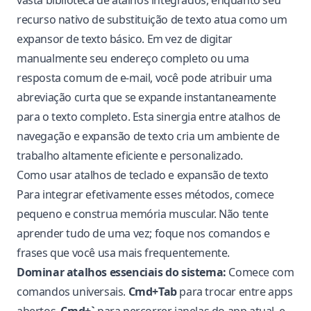
vasta biblioteca de atalhos integrados, enquanto seu
recurso nativo de substituição de texto atua como um
expansor de texto básico. Em vez de digitar
manualmente seu endereço completo ou uma
resposta comum de e-mail, você pode atribuir uma
abreviação curta que se expande instantaneamente
para o texto completo. Esta sinergia entre atalhos de
navegação e expansão de texto cria um ambiente de
trabalho altamente eficiente e personalizado.
Como usar atalhos de teclado e expansão de texto
Para integrar efetivamente esses métodos, comece
pequeno e construa memória muscular. Não tente
aprender tudo de uma vez; foque nos comandos e
frases que você usa mais frequentemente.
Dominar atalhos essenciais do sistema:
Comece com
comandos universais.
Cmd+Tab
para trocar entre apps