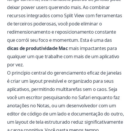
deixar power users querendo mais. Ao combinar
recursos integrados como Split View com ferramentas
de terceiros poderosas, você pode eliminar o
redimensionamento e reposicionamento constante
que corrói seu foco e momentum. Esta é uma das
dicas de produtividade Mac
mais impactantes para
qualquer um que trabalhe com mais de um aplicativo
por vez.
O princípio central do gerenciamento eficaz de janelas
é criar um layout previsível e organizado para seus
aplicativos, permitindo multitarefas sem o caos. Seja
você um escritor pesquisando no Safari enquanto faz
anotações no Notas, ou um desenvolvedor com um
editor de código de um lado e documentação do outro,
um layout de tela estruturado reduz significativamente
a carga cognitiva. Você gasta menos tempo