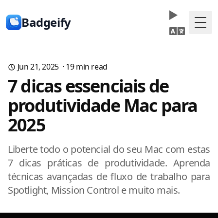
Badgeify
Togg
Jun 21, 2025
·
19
min read
7 dicas essenciais de
produtividade Mac para
2025
Liberte todo o potencial do seu Mac com estas
7 dicas práticas de produtividade. Aprenda
técnicas avançadas de fluxo de trabalho para
Spotlight, Mission Control e muito mais.