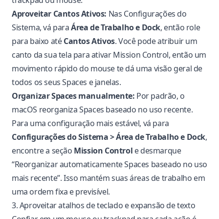
trackpad ou mouse.
Aproveitar Cantos Ativos:
Nas Configurações do
Sistema, vá para
Área de Trabalho e Dock
, então role
para baixo até
Cantos Ativos
. Você pode atribuir um
canto da sua tela para ativar Mission Control, então um
movimento rápido do mouse te dá uma visão geral de
todos os seus Spaces e janelas.
Organizar Spaces manualmente:
Por padrão, o
macOS reorganiza Spaces baseado no uso recente.
Para uma configuração mais estável, vá para
Configurações do Sistema > Área de Trabalho e Dock
,
encontre a seção
Mission Control
e desmarque
“Reorganizar automaticamente Spaces baseado no uso
mais recente”. Isso mantém suas áreas de trabalho em
uma ordem fixa e previsível.
3. Aproveitar atalhos de teclado e expansão de texto