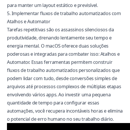
para manter um layout estático e previsível.
5. Implementar fluxos de trabalho automatizados com
Atalhos e Automator
Tarefas repetitivas são os assassinos silenciosos da
produtividade, drenando lentamente seu tempo e
energia mental. O macOS oferece duas soluções
poderosas e integradas para combater isso: Atalhos e
Automator. Essas ferramentas permitem construir
fluxos de trabalho automatizados personalizados que
podem lidar com tudo, desde conversões simples de
arquivos até processos complexos de múltiplas etapas
envolvendo vários apps. Ao investir uma pequena
quantidade de tempo para configurar essas
automações, você recupera incontáveis horas e elimina
o potencial de erro humano no seu trabalho diário.