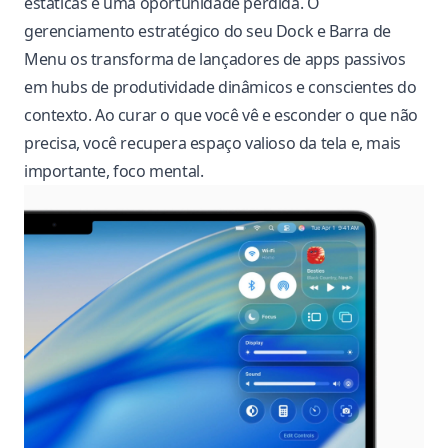
estáticas é uma oportunidade perdida. O
gerenciamento estratégico do seu Dock e Barra de
Menu os transforma de lançadores de apps passivos
em hubs de produtividade dinâmicos e conscientes do
contexto. Ao curar o que você vê e esconder o que não
precisa, você recupera espaço valioso da tela e, mais
importante, foco mental.