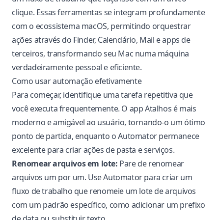
clique. Essas ferramentas se integram profundamente
com o ecossistema macOS, permitindo orquestrar
ações através do Finder, Calendário, Mail e apps de
terceiros, transformando seu Mac numa máquina
verdadeiramente pessoal e eficiente.
Como usar automação efetivamente
Para começar, identifique uma tarefa repetitiva que
você executa frequentemente. O app Atalhos é mais
moderno e amigável ao usuário, tornando-o um ótimo
ponto de partida, enquanto o Automator permanece
excelente para criar ações de pasta e serviços.
Renomear arquivos em lote:
Pare de renomear
arquivos um por um. Use Automator para criar um
fluxo de trabalho que renomeie um lote de arquivos
com um padrão específico, como adicionar um prefixo
de data ou substituir texto.