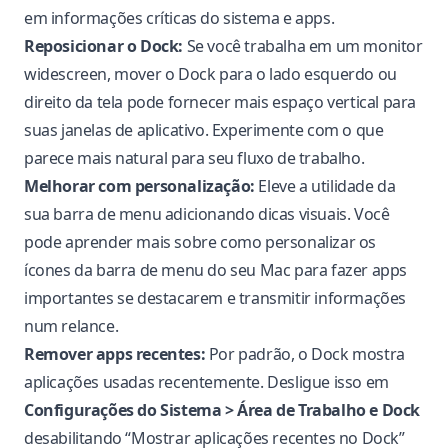
em informações críticas do sistema e apps.
Reposicionar o Dock:
Se você trabalha em um monitor
widescreen, mover o Dock para o lado esquerdo ou
direito da tela pode fornecer mais espaço vertical para
suas janelas de aplicativo. Experimente com o que
parece mais natural para seu fluxo de trabalho.
Melhorar com personalização:
Eleve a utilidade da
sua barra de menu adicionando dicas visuais. Você
pode aprender mais sobre como
personalizar os
ícones da barra de menu do seu Mac
para fazer apps
importantes se destacarem e transmitir informações
num relance.
Remover apps recentes:
Por padrão, o Dock mostra
aplicações usadas recentemente. Desligue isso em
Configurações do Sistema > Área de Trabalho e Dock
desabilitando “Mostrar aplicações recentes no Dock”