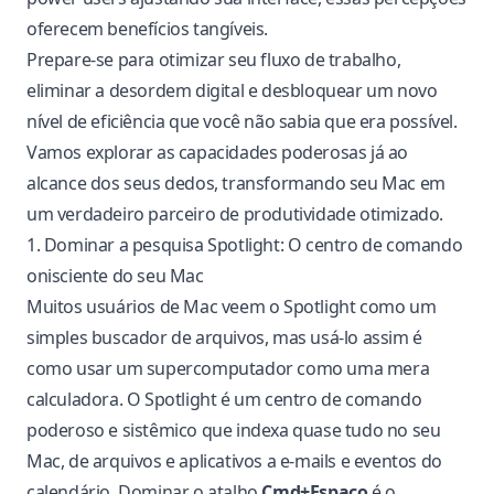
oferecem benefícios tangíveis.
Prepare-se para otimizar seu fluxo de trabalho,
eliminar a desordem digital e desbloquear um novo
nível de eficiência que você não sabia que era possível.
Vamos explorar as capacidades poderosas já ao
alcance dos seus dedos, transformando seu Mac em
um verdadeiro parceiro de produtividade otimizado.
1. Dominar a pesquisa Spotlight: O centro de comando
onisciente do seu Mac
Muitos usuários de Mac veem o Spotlight como um
simples buscador de arquivos, mas usá-lo assim é
como usar um supercomputador como uma mera
calculadora. O Spotlight é um centro de comando
poderoso e sistêmico que indexa quase tudo no seu
Mac, de arquivos e aplicativos a e-mails e eventos do
calendário. Dominar o atalho
Cmd+Espaço
é o