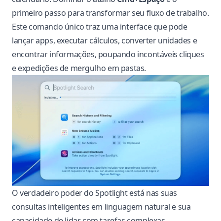
primeiro passo para transformar seu fluxo de trabalho.
Este comando único traz uma interface que pode
lançar apps, executar cálculos, converter unidades e
encontrar informações, poupando incontáveis cliques
e expedições de mergulho em pastas.
O verdadeiro poder do Spotlight está nas suas
consultas inteligentes em linguagem natural e sua
capacidade de lidar com tarefas complexas