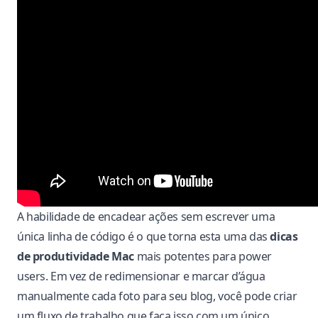
A habilidade de encadear ações sem escrever uma
única linha de código é o que torna esta uma das
dicas
de produtividade Mac
mais potentes para power
users. Em vez de redimensionar e marcar d’água
manualmente cada foto para seu blog, você pode criar
um fluxo de trabalho que faça isso com um único