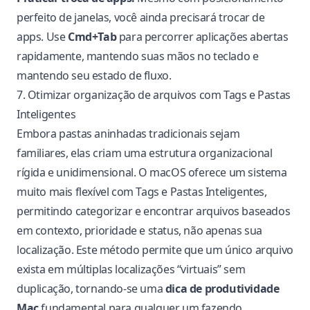
perfeito de janelas, você ainda precisará trocar de
apps. Use
Cmd+Tab
para percorrer aplicações abertas
rapidamente, mantendo suas mãos no teclado e
mantendo seu estado de fluxo.
7. Otimizar organização de arquivos com Tags e Pastas
Inteligentes
Embora pastas aninhadas tradicionais sejam
familiares, elas criam uma estrutura organizacional
rígida e unidimensional. O macOS oferece um sistema
muito mais flexível com Tags e Pastas Inteligentes,
permitindo categorizar e encontrar arquivos baseados
em contexto, prioridade e status, não apenas sua
localização. Este método permite que um único arquivo
exista em múltiplas localizações “virtuais” sem
duplicação, tornando-se uma
dica de produtividade
Mac
fundamental para qualquer um fazendo